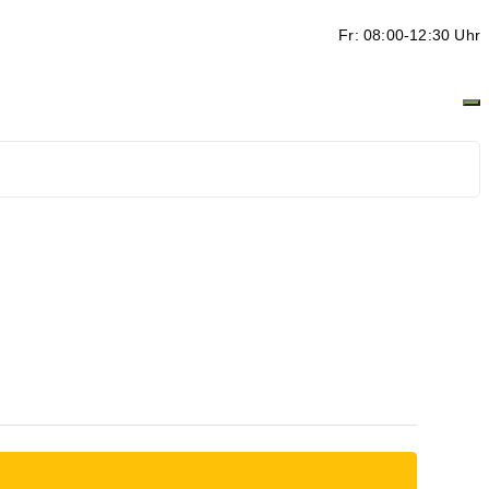
Fr: 08:00-12:30 Uhr
ten