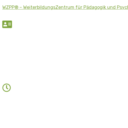
WZPP® – WeiterbildungsZentrum für Pädagogik und Psyc