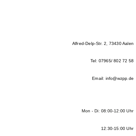
Alfred-Delp-Str. 2, 73430 Aalen
Tel: 07965/ 802 72 58
Email: info@wzpp.de
Mon - Di: 08:00-12:00 Uhr
12:30-15:00 Uhr