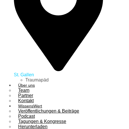
St. Gallen
Traumapäd
Über uns
Team
Partner
Kontakt
WissensWert
Veröffentlichungen & Beiträge
Podcast
Tagungen & Kongresse
Herunterladen