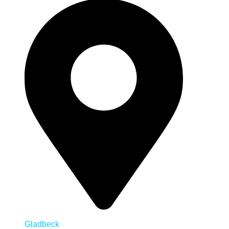
Gladbeck