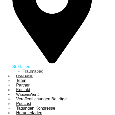
St. Gallen
Traumapäd
Über uns
Team
Partner
Kontakt
WissensWert
Veröffentlichungen Beiträge
Podcast
Tagungen Kongresse
Herunterladen