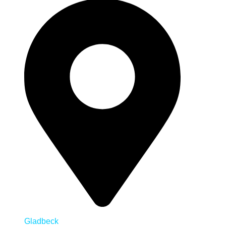
Gladbeck