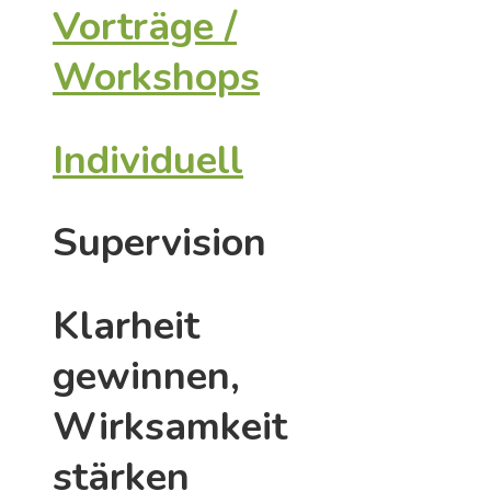
Vorträge /
Workshops
Individuell
Supervision
Klarheit
gewinnen,
Wirksamkeit
stärken