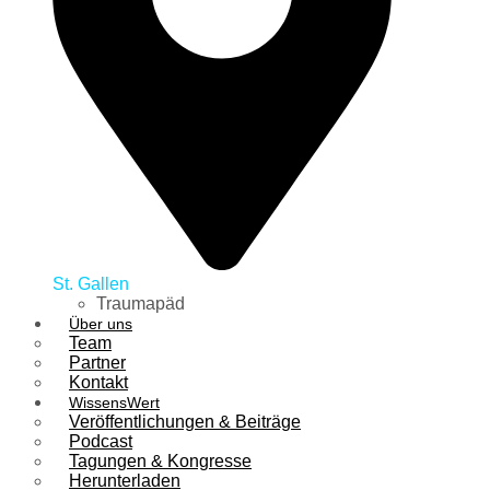
St. Gallen
Traumapäd
Über uns
Team
Partner
Kontakt
WissensWert
Veröffentlichungen & Beiträge
Podcast
Tagungen & Kongresse
Herunterladen