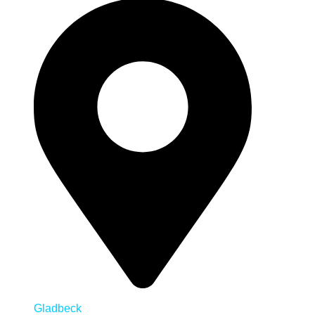
Gladbeck