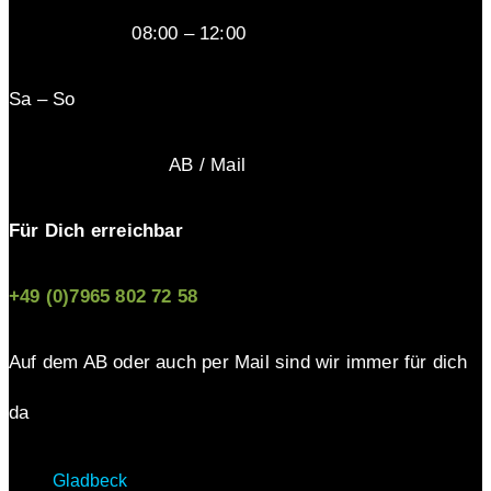
08:00 – 12:00
Sa – So
AB / Mail
Für Dich erreichbar
+49 (0)7965 802 72 58
Auf dem AB oder auch per Mail sind wir immer für dich
da
Gladbeck