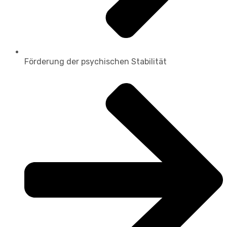
Förderung der psychischen Stabilität