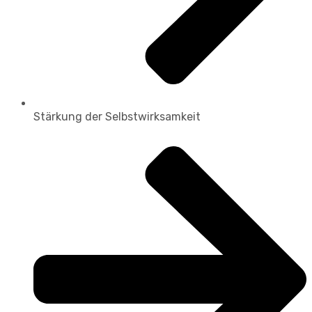
Stärkung der Selbstwirksamkeit