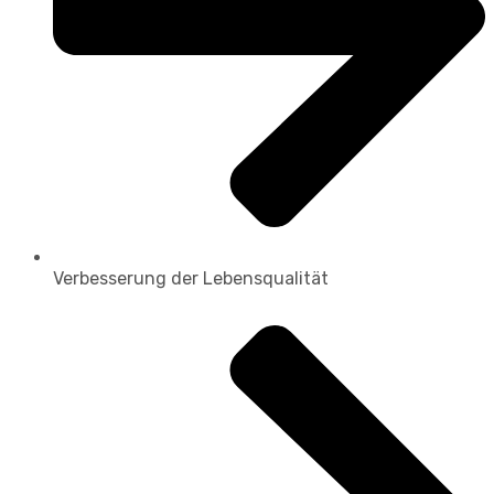
Verbesserung der Lebensqualität