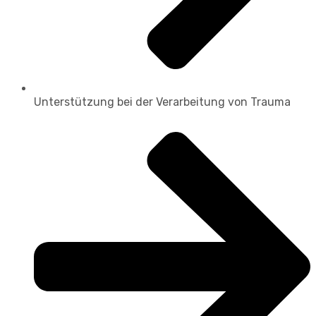
Unterstützung bei der Verarbeitung von Trauma