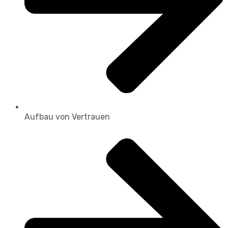
Aufbau von Vertrauen