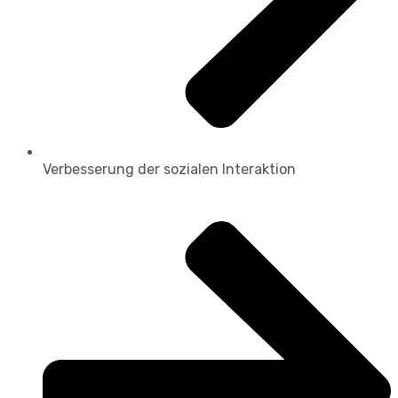
Verbesserung der sozialen Interaktion