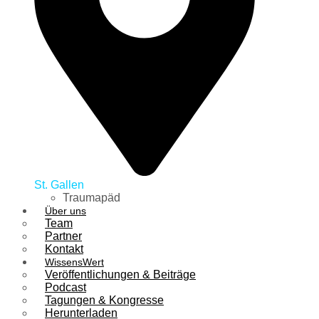
St. Gallen
Traumapäd
Über uns
Team
Partner
Kontakt
WissensWert
Veröffentlichungen & Beiträge
Podcast
Tagungen & Kongresse
Herunterladen