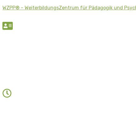
WZPP® – WeiterbildungsZentrum für Pädagogik und Psyc