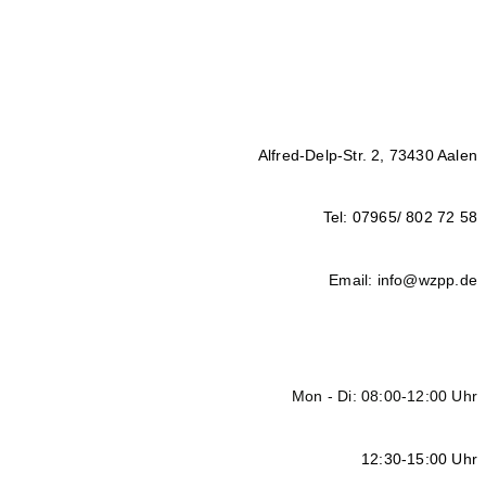
Alfred-Delp-Str. 2, 73430 Aalen
Tel: 07965/ 802 72 58
Email: info@wzpp.de
Mon - Di: 08:00-12:00 Uhr
12:30-15:00 Uhr