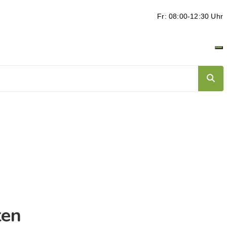
Fr: 08:00-12:30 Uhr
ten