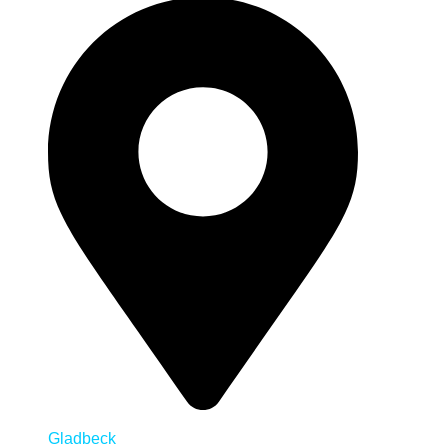
Gladbeck