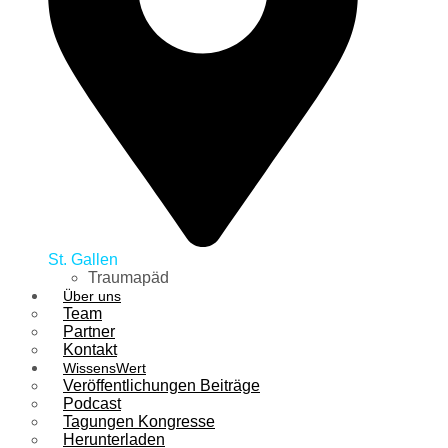
St. Gallen
Traumapäd
Über uns
Team
Partner
Kontakt
WissensWert
Veröffentlichungen Beiträge
Podcast
Tagungen Kongresse
Herunterladen