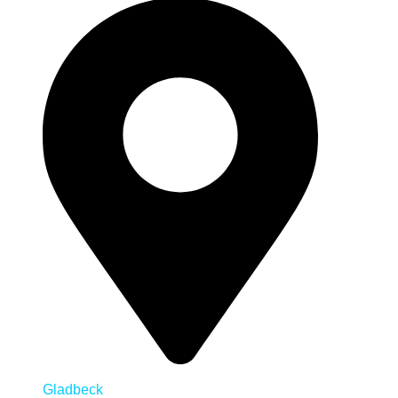
Gladbeck