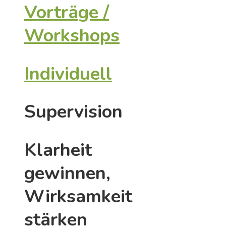
Vorträge /
Workshops
Individuell
Supervision
Klarheit
gewinnen,
Wirksamkeit
stärken