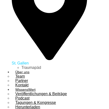
St. Gallen
Traumapäd
Über uns
Team
Partner
Kontakt
WissensWert
Veröffentlichungen & Beiträge
Podcast
Tagungen & Kongresse
Herunterladen