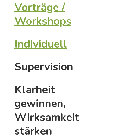
Vorträge /
Workshops
Individuell
Supervision
Klarheit
gewinnen,
Wirksamkeit
stärken