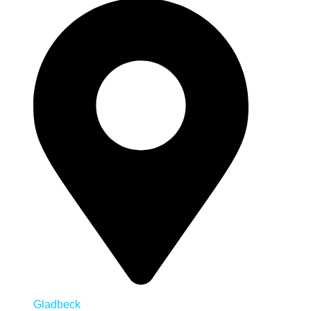
Gladbeck