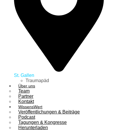
St. Gallen
Traumapäd
Über uns
Team
Partner
Kontakt
WissensWert
Veröffentlichungen & Beiträge
Podcast
Tagungen & Kongresse
Herunterladen