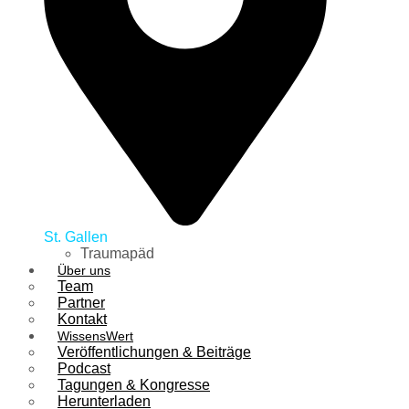
St. Gallen
Traumapäd
Über uns
Team
Partner
Kontakt
WissensWert
Veröffentlichungen & Beiträge
Podcast
Tagungen & Kongresse
Herunterladen