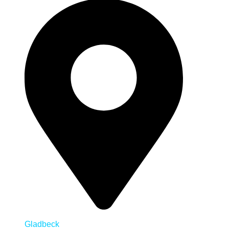
Gladbeck