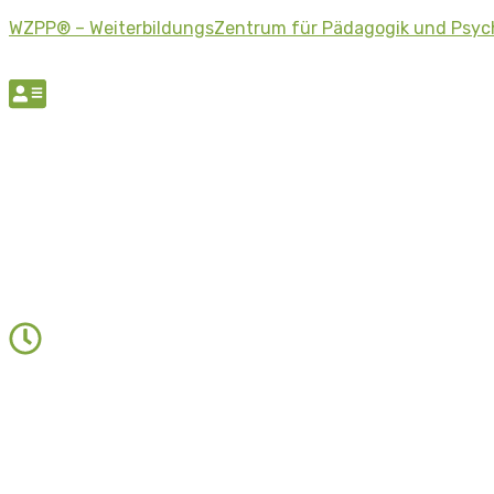
WZPP® – WeiterbildungsZentrum für Pädagogik und Psyc