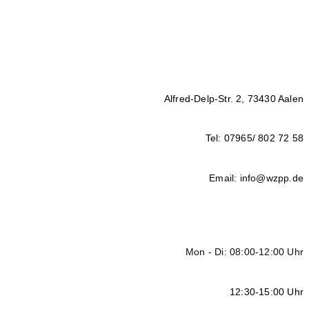
Alfred-Delp-Str. 2, 73430 Aalen
Tel: 07965/ 802 72 58
Email: info@wzpp.de
Mon - Di: 08:00-12:00 Uhr
12:30-15:00 Uhr