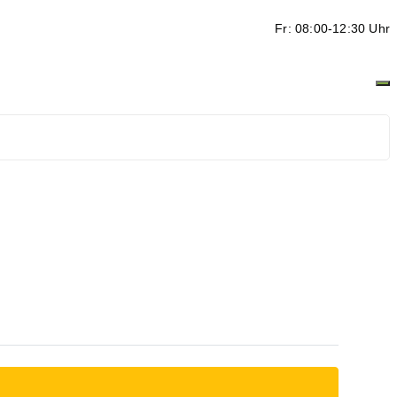
Fr: 08:00-12:30 Uhr
ten