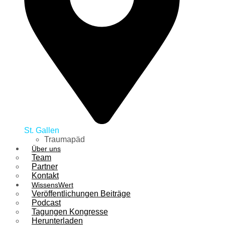
St. Gallen
Traumapäd
Über uns
Team
Partner
Kontakt
WissensWert
Veröffentlichungen Beiträge
Podcast
Tagungen Kongresse
Herunterladen