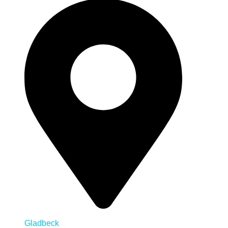
Gladbeck