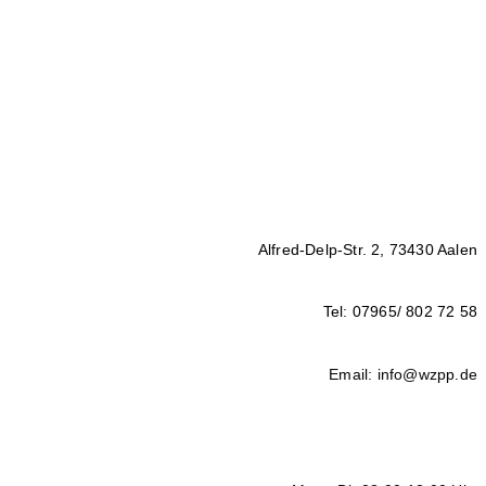
Alfred-Delp-Str. 2, 73430 Aalen
Tel: 07965/ 802 72 58
Email: info@wzpp.de