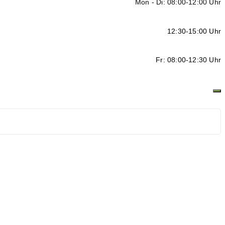
Mon - Di: 08:00-12:00 Uhr
12:30-15:00 Uhr
Fr: 08:00-12:30 Uhr