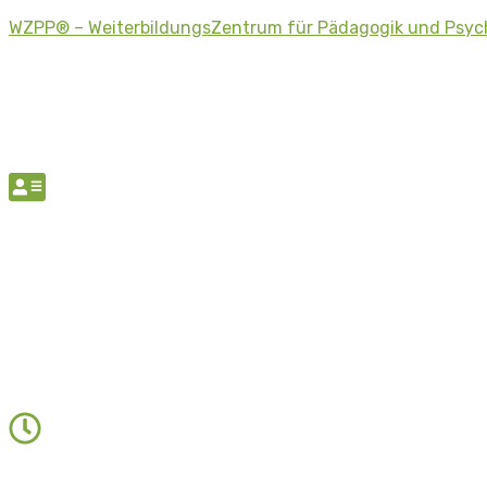
WZPP® – WeiterbildungsZentrum für Pädagogik und Psyc