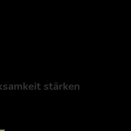
ksamkeit stärken