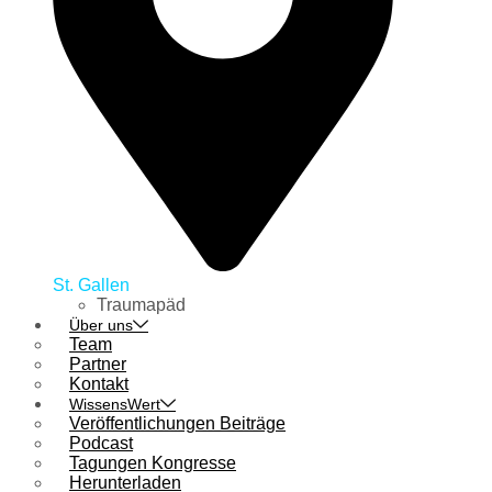
St. Gallen
Traumapäd
Über uns
Team
Partner
Kontakt
WissensWert
Veröffentlichungen Beiträge
Podcast
Tagungen Kongresse
Herunterladen