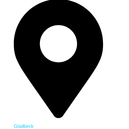
Gladbeck