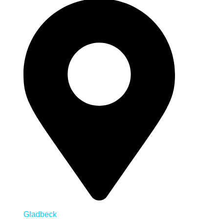
Gladbeck