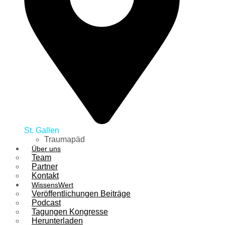
St. Gallen
Traumapäd
Über uns
Team
Partner
Kontakt
WissensWert
Veröffentlichungen Beiträge
Podcast
Tagungen Kongresse
Herunterladen