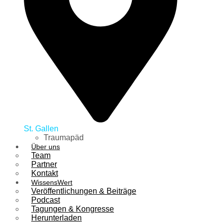
St. Gallen
Traumapäd
Über uns
Team
Partner
Kontakt
WissensWert
Veröffentlichungen & Beiträge
Podcast
Tagungen & Kongresse
Herunterladen