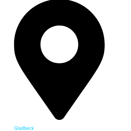
Gladbeck