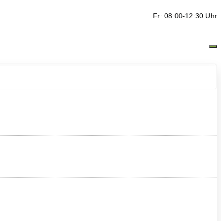
Fr: 08:00-12:30 Uhr