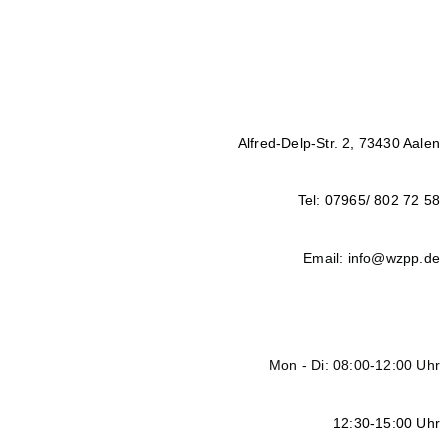
Alfred-Delp-Str. 2, 73430 Aalen
Tel: 07965/ 802 72 58
Email: info@wzpp.de
Mon - Di: 08:00-12:00 Uhr
12:30-15:00 Uhr