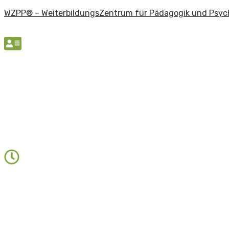
WZPP® – WeiterbildungsZentrum für Pädagogik und Psyc