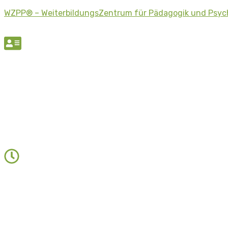
WZPP® – WeiterbildungsZentrum für Pädagogik und Psyc