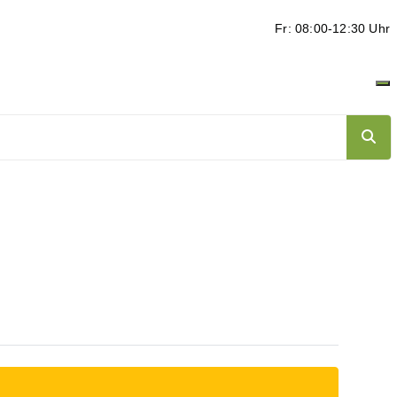
Fr: 08:00-12:30 Uhr
ten