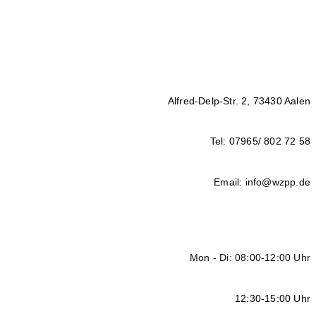
Alfred-Delp-Str. 2, 73430 Aalen
Tel: 07965/ 802 72 58
Email: info@wzpp.de
Mon - Di: 08:00-12:00 Uhr
12:30-15:00 Uhr