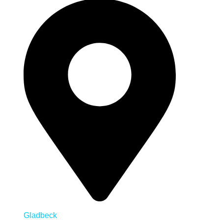
Gladbeck