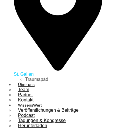
St. Gallen
Traumapäd
Über uns
Team
Partner
Kontakt
WissensWert
Veröffentlichungen & Beiträge
Podcast
Tagungen & Kongresse
Herunterladen