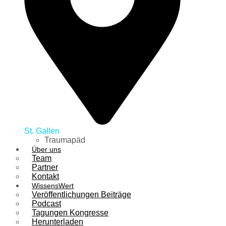
St. Gallen
Traumapäd
Über uns
Team
Partner
Kontakt
WissensWert
Veröffentlichungen Beiträge
Podcast
Tagungen Kongresse
Herunterladen