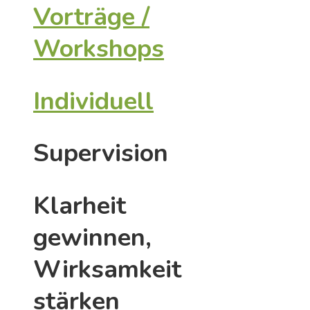
Vorträge /
Workshops
Individuell
Supervision
Klarheit
gewinnen,
Wirksamkeit
stärken