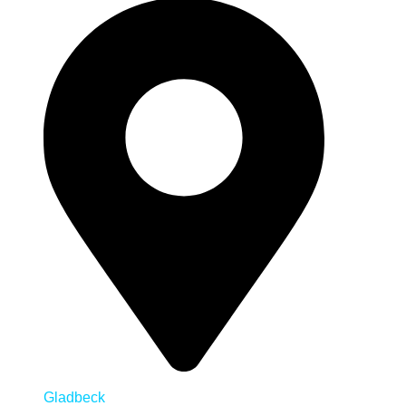
Gladbeck