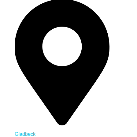
Gladbeck