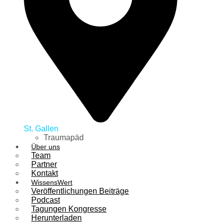
St. Gallen
Traumapäd
Über uns
Team
Partner
Kontakt
WissensWert
Veröffentlichungen Beiträge
Podcast
Tagungen Kongresse
Herunterladen