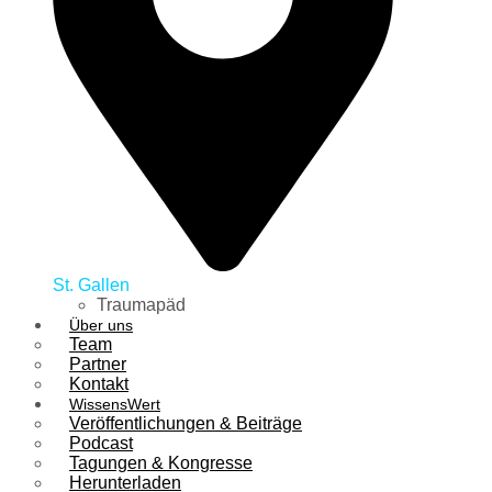
St. Gallen
Traumapäd
Über uns
Team
Partner
Kontakt
WissensWert
Veröffentlichungen & Beiträge
Podcast
Tagungen & Kongresse
Herunterladen