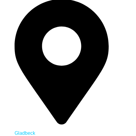
Gladbeck