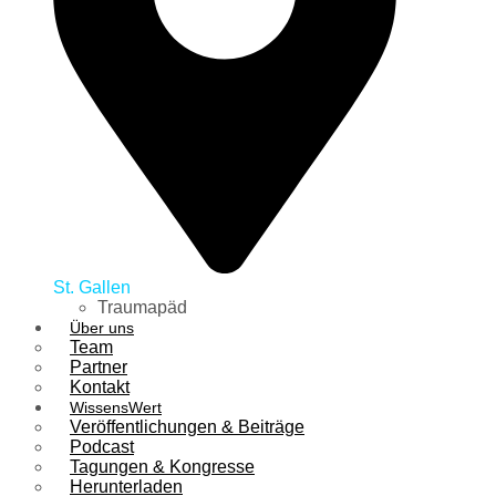
St. Gallen
Traumapäd
Über uns
Team
Partner
Kontakt
WissensWert
Veröffentlichungen & Beiträge
Podcast
Tagungen & Kongresse
Herunterladen