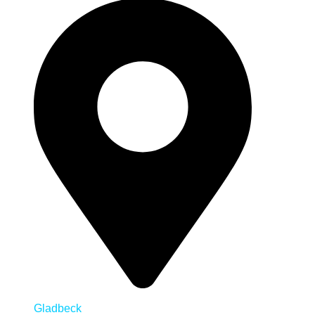
Gladbeck