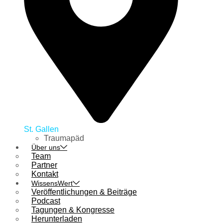
St. Gallen
Traumapäd
Über uns
Team
Partner
Kontakt
WissensWert
Veröffentlichungen & Beiträge
Podcast
Tagungen & Kongresse
Herunterladen