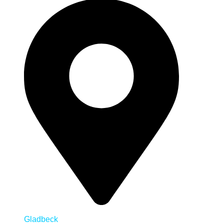
Gladbeck