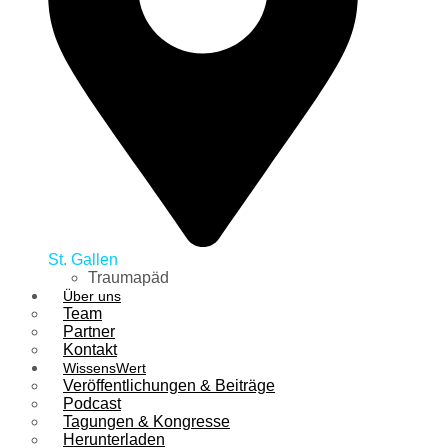
St. Gallen
Traumapäd
Über uns
Team
Partner
Kontakt
WissensWert
Veröffentlichungen & Beiträge
Podcast
Tagungen & Kongresse
Herunterladen