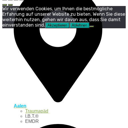
Wir verwenden Cookies, um Ihnen die bestmögliche
Erfahrung auf unserer Website zu bieten. Wenn Sie diese
weiterhin nutzen, gehen wir davon aus, dass Sie damit
einverstanden sind.
Akzeptieren
Ablehnen
Aalen
Traumapäd
I.B.T.®
EMDR