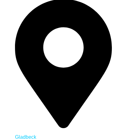
Gladbeck