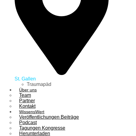
St. Gallen
Traumapäd
Über uns
Team
Partner
Kontakt
WissensWert
Veröffentlichungen Beiträge
Podcast
Tagungen Kongresse
Herunterladen