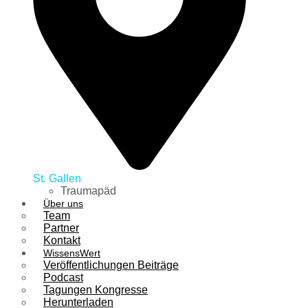
St. Gallen
Traumapäd
Über uns
Team
Partner
Kontakt
WissensWert
Veröffentlichungen Beiträge
Podcast
Tagungen Kongresse
Herunterladen