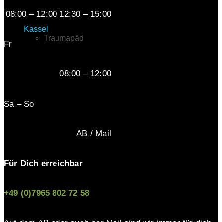
08:00 – 12:00 12:30 – 15:00
Kassel
Traumapäd
Fr
08:00 – 12:00
Sa – So
AB / Mail
Für Dich erreichbar
+49 (0)7965 802 72 58