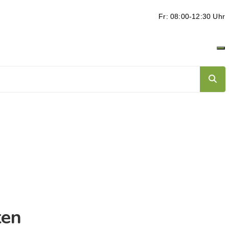
Fr: 08:00-12:30 Uhr
ten