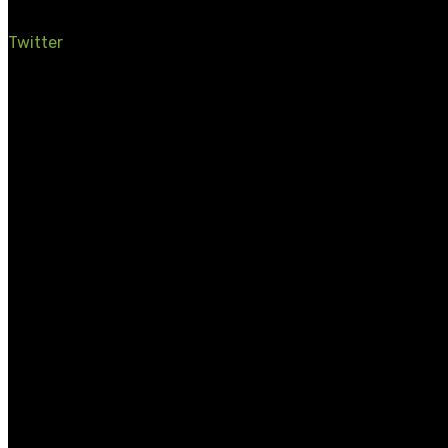
Twitter