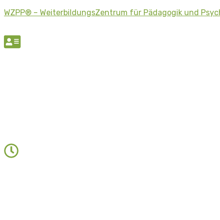
WZPP® – WeiterbildungsZentrum für Pädagogik und Psyc