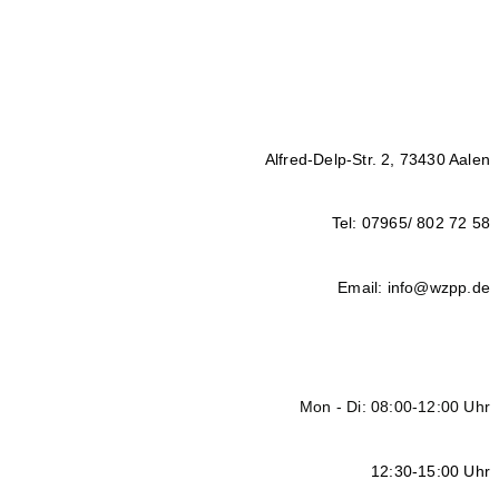
Alfred-Delp-Str. 2, 73430 Aalen
Tel: 07965/ 802 72 58
Email: info@wzpp.de
Mon - Di: 08:00-12:00 Uhr
12:30-15:00 Uhr