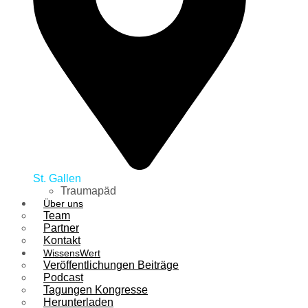
St. Gallen
Traumapäd
Über uns
Team
Partner
Kontakt
WissensWert
Veröffentlichungen Beiträge
Podcast
Tagungen Kongresse
Herunterladen