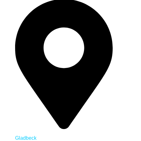
Gladbeck