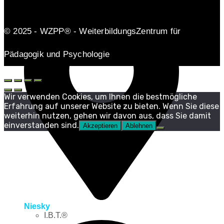
© 2025 - WZPP® - WeiterbildungsZentrum für
Pädagogik und Psychologie
Wir verwenden Cookies, um Ihnen die bestmögliche
Erfahrung auf unserer Website zu bieten. Wenn Sie diese
weiterhin nutzen, gehen wir davon aus, dass Sie damit
einverstanden sind.
Akzeptieren
Ablehnen
Niesky
I.B.T.®