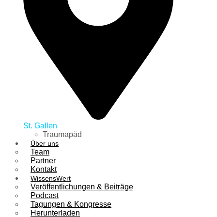
St. Gallen
Traumapäd
Über uns
Team
Partner
Kontakt
WissensWert
Veröffentlichungen & Beiträge
Podcast
Tagungen & Kongresse
Herunterladen