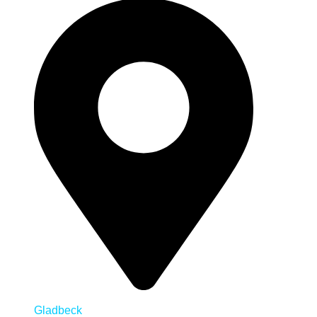
Gladbeck