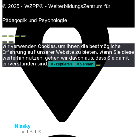
© 2025 - WZPP® - WeiterbildungsZentrum für
Pädagogik und Psychologie
Wir verwenden Cookies, um Ihnen die bestmögliche
Erfahrung auf unserer Website zu bieten. Wenn Sie diese
weiterhin nutzen, gehen wir davon aus, dass Sie damit
einverstanden sind.
Akzeptieren
Ablehnen
Niesky
I.B.T.®