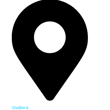
Gladbeck