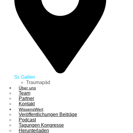
St. Gallen
Traumapäd
Über uns
Team
Partner
Kontakt
WissensWert
Veröffentlichungen Beiträge
Podcast
Tagungen Kongresse
Herunterladen