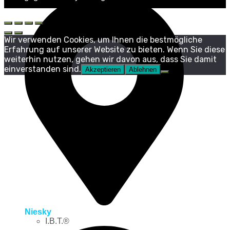
Wir verwenden Cookies, um Ihnen die bestmögliche
Erfahrung auf unserer Website zu bieten. Wenn Sie diese
weiterhin nutzen, gehen wir davon aus, dass Sie damit
einverstanden sind.
Akzeptieren
Ablehnen
Niesky
I.B.T.®