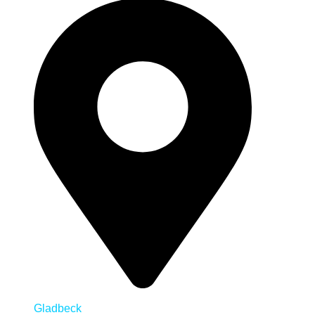
Gladbeck