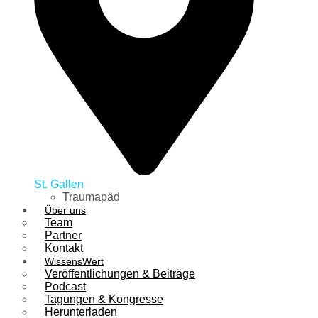
St. Gallen
Traumapäd
Über uns
Team
Partner
Kontakt
WissensWert
Veröffentlichungen & Beiträge
Podcast
Tagungen & Kongresse
Herunterladen