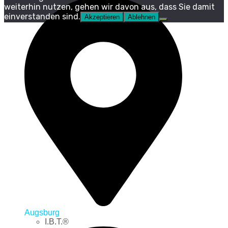
weiterhin nutzen, gehen wir davon aus, dass Sie damit
einverstanden sind.
Akzeptieren
Ablehnen
Augsburg
I.B.T.®