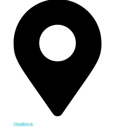
Gladbeck