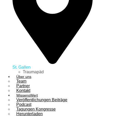
St. Gallen
Traumapäd
Über uns
Team
Partner
Kontakt
WissensWert
Veröffentlichungen Beiträge
Podcast
Tagungen Kongresse
Herunterladen