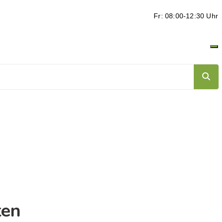
Fr: 08:00-12:30 Uhr
ten