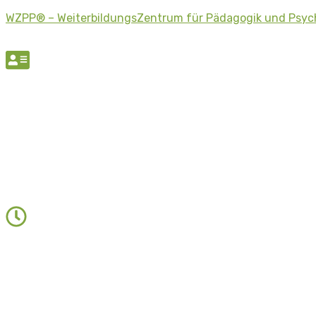
WZPP® – WeiterbildungsZentrum für Pädagogik und Psyc