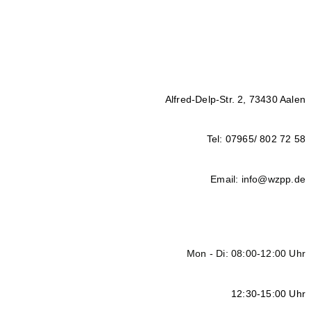
Alfred-Delp-Str. 2, 73430 Aalen
Tel: 07965/ 802 72 58
Email: info@wzpp.de
Mon - Di: 08:00-12:00 Uhr
12:30-15:00 Uhr