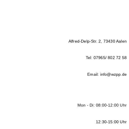
Alfred-Delp-Str. 2, 73430 Aalen
Tel: 07965/ 802 72 58
Email: info@wzpp.de
Mon - Di: 08:00-12:00 Uhr
12:30-15:00 Uhr