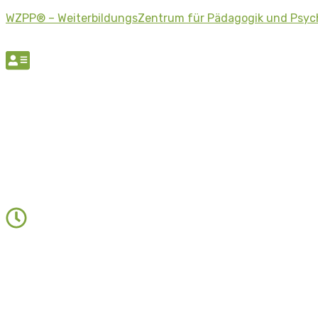
WZPP® – WeiterbildungsZentrum für Pädagogik und Psyc