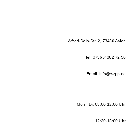
Alfred-Delp-Str. 2, 73430 Aalen
Tel: 07965/ 802 72 58
Email: info@wzpp.de
Mon - Di: 08:00-12:00 Uhr
12:30-15:00 Uhr