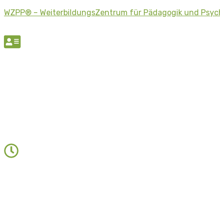
WZPP® – WeiterbildungsZentrum für Pädagogik und Psyc