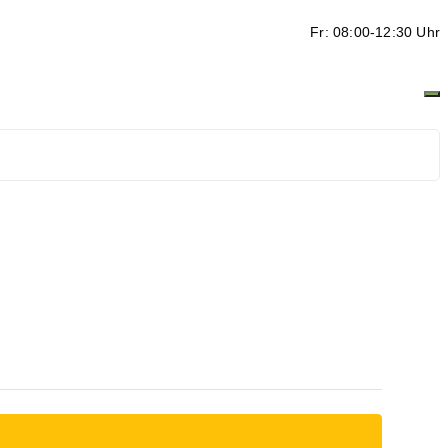
Fr: 08:00-12:30 Uhr
ten