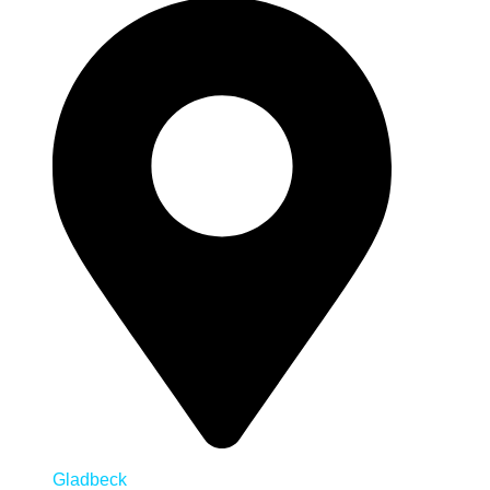
Gladbeck