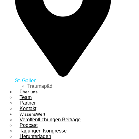
St. Gallen
Traumapäd
Über uns
Team
Partner
Kontakt
WissensWert
Veröffentlichungen Beiträge
Podcast
Tagungen Kongresse
Herunterladen