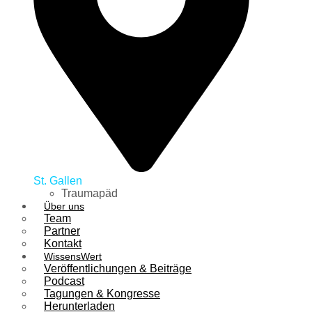
St. Gallen
Traumapäd
Über uns
Team
Partner
Kontakt
WissensWert
Veröffentlichungen & Beiträge
Podcast
Tagungen & Kongresse
Herunterladen