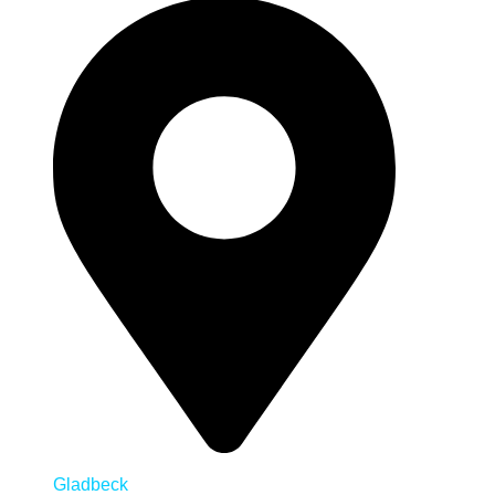
Gladbeck