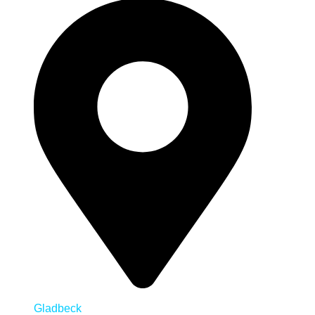
Gladbeck