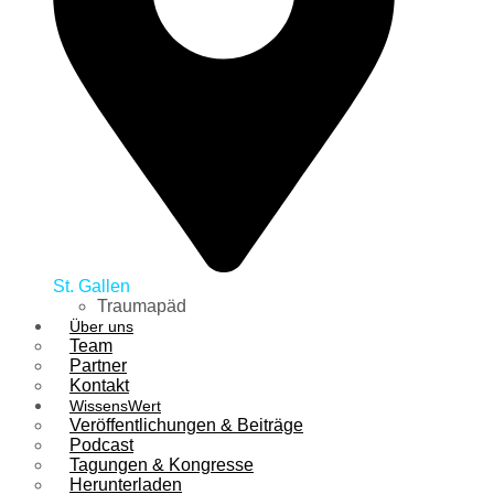
St. Gallen
Traumapäd
Über uns
Team
Partner
Kontakt
WissensWert
Veröffentlichungen & Beiträge
Podcast
Tagungen & Kongresse
Herunterladen