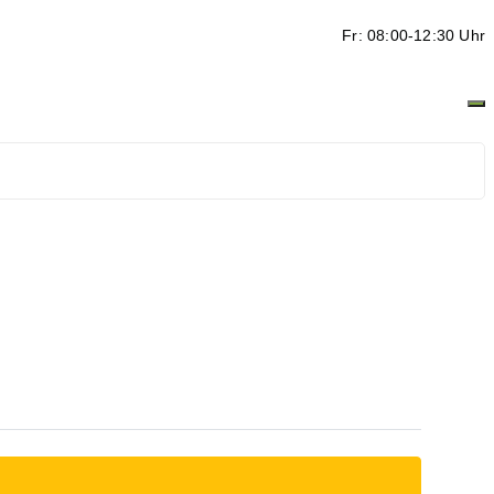
Fr: 08:00-12:30 Uhr
ten