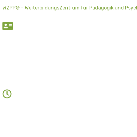
WZPP® – WeiterbildungsZentrum für Pädagogik und Psyc