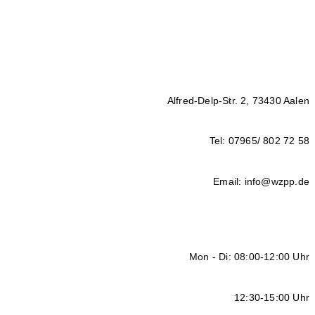
Alfred-Delp-Str. 2, 73430 Aalen
Tel: 07965/ 802 72 58
Email: info@wzpp.de
Mon - Di: 08:00-12:00 Uhr
12:30-15:00 Uhr