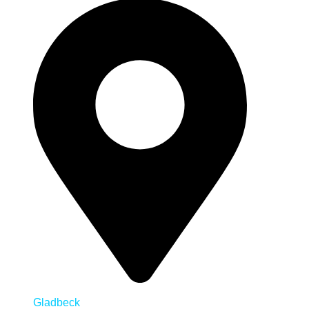
Gladbeck