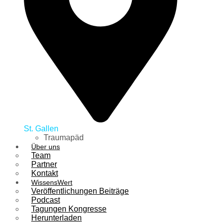
St. Gallen
Traumapäd
Über uns
Team
Partner
Kontakt
WissensWert
Veröffentlichungen Beiträge
Podcast
Tagungen Kongresse
Herunterladen