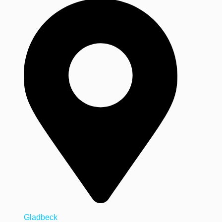
Gladbeck