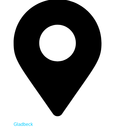
Gladbeck