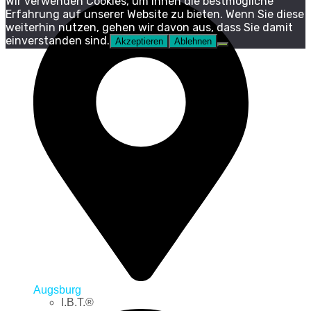
Wir verwenden Cookies, um Ihnen die bestmögliche
Erfahrung auf unserer Website zu bieten. Wenn Sie diese
weiterhin nutzen, gehen wir davon aus, dass Sie damit
einverstanden sind.
Akzeptieren
Ablehnen
Augsburg
I.B.T.®