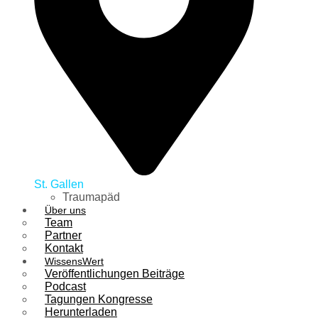
St. Gallen
Traumapäd
Über uns
Team
Partner
Kontakt
WissensWert
Veröffentlichungen Beiträge
Podcast
Tagungen Kongresse
Herunterladen