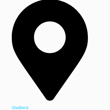
Gladbeck