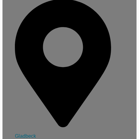
Gladbeck