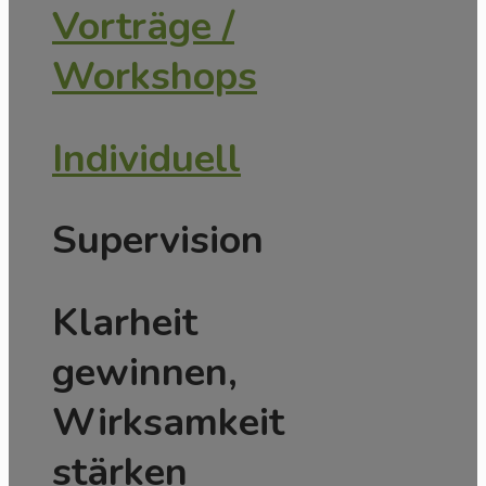
Vorträge /
Workshops
Individuell
Supervision
Klarheit
gewinnen,
Wirksamkeit
stärken