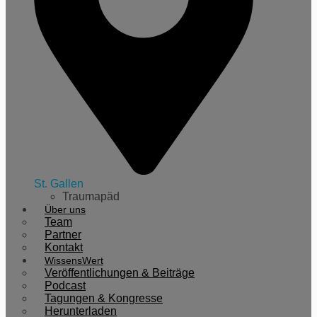
St. Gallen
Traumapäd
Über uns
Team
Partner
Kontakt
WissensWert
Veröffentlichungen & Beiträge
Podcast
Tagungen & Kongresse
Herunterladen