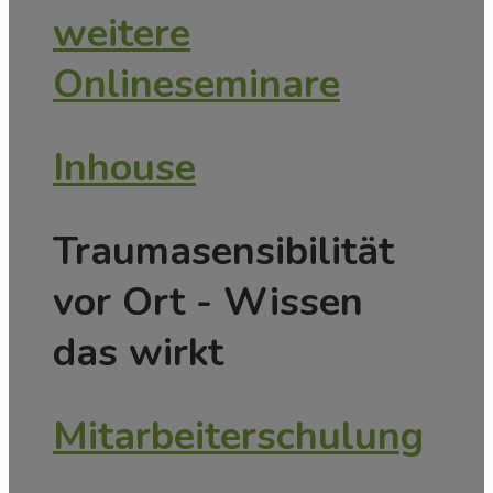
weitere
Onlineseminare
Inhouse
Traumasensibilität
vor Ort - Wissen
das wirkt
Mitarbeiterschulung