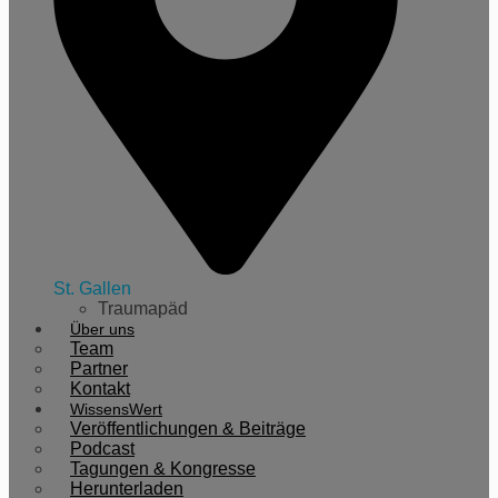
St. Gallen
Traumapäd
Über uns
Team
Partner
Kontakt
WissensWert
Veröffentlichungen & Beiträge
Podcast
Tagungen & Kongresse
Herunterladen