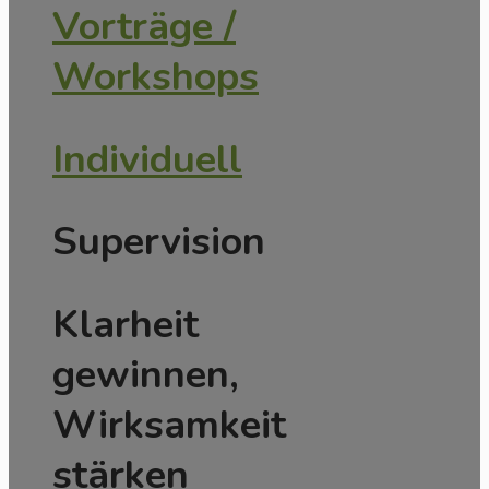
Vorträge /
Workshops
Individuell
Supervision
Klarheit
gewinnen,
Wirksamkeit
stärken