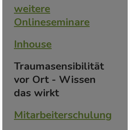
weitere
Onlineseminare
Inhouse
Traumasensibilität
vor Ort - Wissen
das wirkt
Mitarbeiterschulung