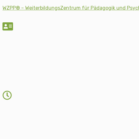
WZPP® – WeiterbildungsZentrum für Pädagogik und Psyc