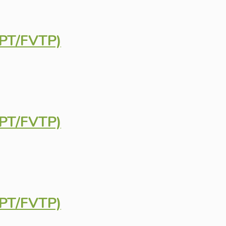
GPT/FVTP)
GPT/FVTP)
GPT/FVTP)