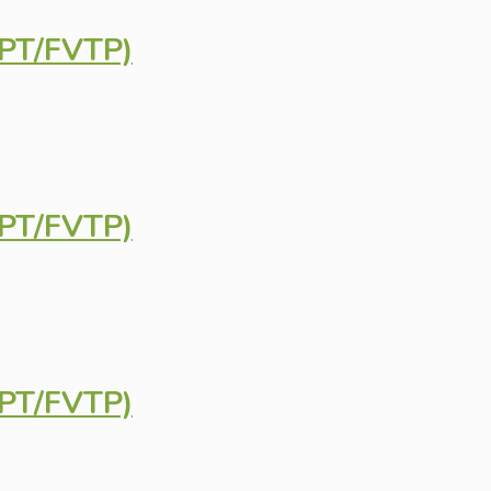
GPT/FVTP)
GPT/FVTP)
GPT/FVTP)